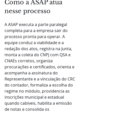
Como a ASAP atua 
nesse processo
A ASAP executa a parte paralegal 
completa para a empresa sair do 
processo pronta para operar. A 
equipe conduz a viabilidade e a 
redação dos atos, registra na Junta, 
monta a coleta do CNPJ com QSA e 
CNAEs corretos, organiza 
procurações e certificados, orienta e 
acompanha a assinatura do 
Representante e a vinculação do CRC 
do contador, formaliza a escolha do 
regime no módulo, providencia as 
inscrições municipal e estadual 
quando cabíveis, habilita a emissão 
de notas e consolida os 