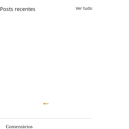
Posts recentes
Ver tudo
Comentários