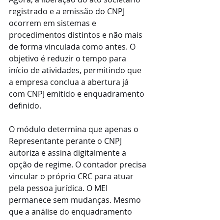
registrado e a emissão do CNPJ 
ocorrem em sistemas e 
procedimentos distintos e não mais 
de forma vinculada como antes. O 
objetivo é reduzir o tempo para 
início de atividades, permitindo que 
a empresa conclua a abertura já 
com CNPJ emitido e enquadramento 
definido.
O módulo determina que apenas o 
Representante perante o CNPJ 
autoriza e assina digitalmente a 
opção de regime. O contador precisa 
vincular o próprio CRC para atuar 
pela pessoa jurídica. O MEI 
permanece sem mudanças. Mesmo 
que a análise do enquadramento 