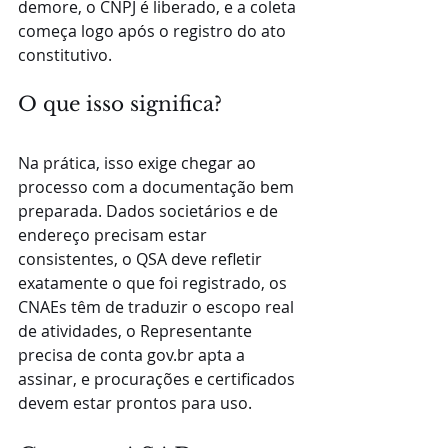
demore, o CNPJ é liberado, e a coleta 
começa logo após o registro do ato 
constitutivo.
O que isso significa?
Na prática, isso exige chegar ao 
processo com a documentação bem 
preparada. Dados societários e de 
endereço precisam estar 
consistentes, o QSA deve refletir 
exatamente o que foi registrado, os 
CNAEs têm de traduzir o escopo real 
de atividades, o Representante 
precisa de conta gov.br apta a 
assinar, e procurações e certificados 
devem estar prontos para uso. 