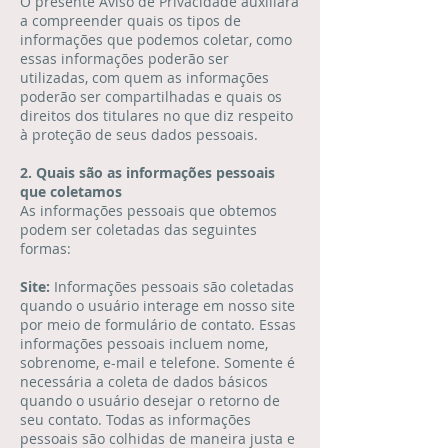
O presente Aviso de Privacidade auxiliará
a compreender quais os tipos de
informações que podemos coletar, como
essas informações poderão ser
utilizadas, com quem as informações
poderão ser compartilhadas e quais os
direitos dos titulares no que diz respeito
à proteção de seus dados pessoais.
2. Quais são as informações pessoais
que coletamos
As informações pessoais que obtemos
podem ser coletadas das seguintes
formas:
Site:
Informações pessoais são coletadas
quando o usuário interage em nosso site
por meio de formulário de contato. Essas
informações pessoais incluem nome,
sobrenome, e-mail e telefone. Somente é
necessária a coleta de dados básicos
quando o usuário desejar o retorno de
seu contato. Todas as informações
pessoais são colhidas de maneira justa e