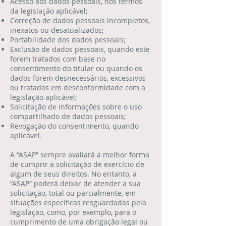
Acesso aos dados pessoais, nos termos
da legislação aplicável;
Correção de dados pessoais incompletos,
inexatos ou desatualizados;
Portabilidade dos dados pessoais;
Exclusão de dados pessoais, quando este
forem tratados com base no
consentimento do titular ou quando os
dados forem desnecessários, excessivos
ou tratados em desconformidade com a
legislação aplicável;
Solicitação de informações sobre o uso
compartilhado de dados pessoais;
Revogação do consentimento, quando
aplicável.
A “ASAP” sempre avaliará a melhor forma
de cumprir a solicitação de exercício de
algum de seus direitos. No entanto, a
“ASAP” poderá deixar de atender a sua
solicitação, total ou parcialmente, em
situações específicas resguardadas pela
legislação, como, por exemplo, para o
cumprimento de uma obrigação legal ou