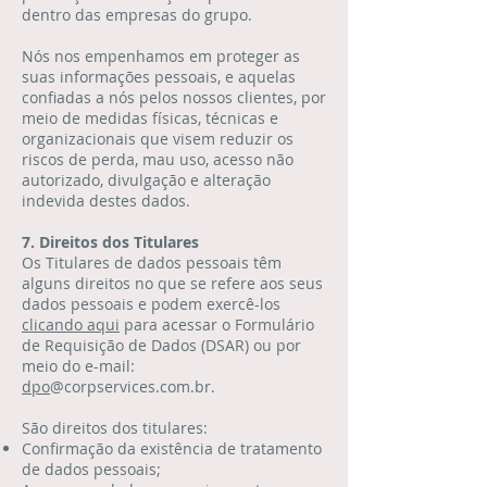
dentro das empresas do grupo.
Nós nos empenhamos em proteger as
suas informações pessoais, e aquelas
confiadas a nós pelos nossos clientes, por
meio de medidas físicas, técnicas e
organizacionais que visem reduzir os
riscos de perda, mau uso, acesso não
autorizado, divulgação e alteração
indevida destes dados.
7. Direitos dos Titulares
Os Titulares de dados pessoais têm
alguns direitos no que se refere aos seus
dados pessoais e podem exercê-los
clicando aqui
para acessar o Formulário
de Requisição de Dados (DSAR) ou por
meio do e-mail:
dpo
@corpservices.com.br.
São direitos dos titulares:
Confirmação da existência de tratamento
de dados pessoais;