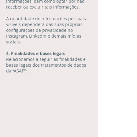
informações, bem como optar por não
receber ou excluir tais informações.
A quantidade de informações pessoais
visíveis dependerá das suas próprias
configurações de privacidade no
Instagram, LinkedIn e demais mídias
sociais.
4. Finalidades e bases legais
Relacionamos a seguir as finalidades e
bases legais dos tratamentos de dados
da “ASAP”: