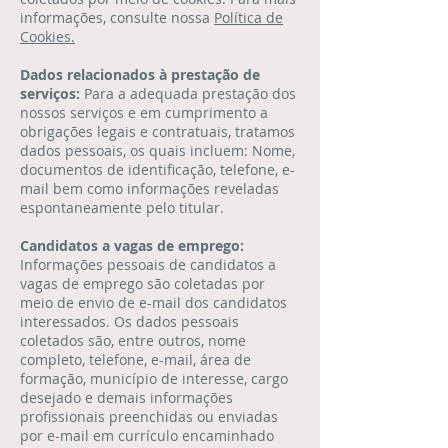
informações, consulte nossa
Política de
Cookies.
Dados relacionados à prestação de
serviços:
Para a adequada prestação dos
nossos serviços e em cumprimento a
obrigações legais e contratuais, tratamos
dados pessoais, os quais incluem: Nome,
documentos de identificação, telefone, e-
mail bem como informações reveladas
espontaneamente pelo titular.
Candidatos a vagas de emprego:
Informações pessoais de candidatos a
vagas de emprego são coletadas por
meio de envio de e-mail dos candidatos
interessados. Os dados pessoais
coletados são, entre outros, nome
completo, telefone, e-mail, área de
formação, município de interesse, cargo
desejado e demais informações
profissionais preenchidas ou enviadas
por e-mail em currículo encaminhado