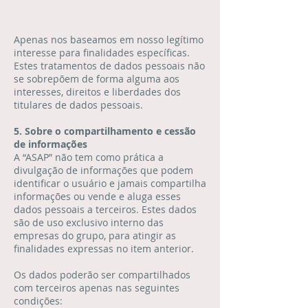
Apenas nos baseamos em nosso legítimo
interesse para finalidades específicas.
Estes tratamentos de dados pessoais não
se sobrepõem de forma alguma aos
interesses, direitos e liberdades dos
titulares de dados pessoais.
5. Sobre o compartilhamento e cessão
de informações
A “ASAP” não tem como prática a
divulgação de informações que podem
identificar o usuário e jamais compartilha
informações ou vende e aluga esses
dados pessoais a terceiros. Estes dados
são de uso exclusivo interno das
empresas do grupo, para atingir as
finalidades expressas no item anterior.
Os dados poderão ser compartilhados
com terceiros apenas nas seguintes
condições: