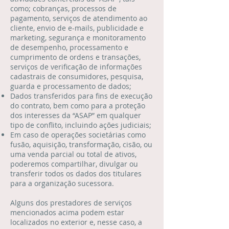
como; cobranças, processos de
pagamento, serviços de atendimento ao
cliente, envio de e-mails, publicidade e
marketing, segurança e monitoramento
de desempenho, processamento e
cumprimento de ordens e transações,
serviços de verificação de informações
cadastrais de consumidores, pesquisa,
guarda e processamento de dados;
Dados transferidos para fins de execução
do contrato, bem como para a proteção
dos interesses da “ASAP” em qualquer
tipo de conflito, incluindo ações judiciais;
Em caso de operações societárias como
fusão, aquisição, transformação, cisão, ou
uma venda parcial ou total de ativos,
poderemos compartilhar, divulgar ou
transferir todos os dados dos titulares
para a organização sucessora.
Alguns dos prestadores de serviços
mencionados acima podem estar
localizados no exterior e, nesse caso, a