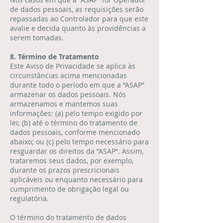
de dados pessoais, as requisições serão
repassadas ao Controlador para que este
avalie e decida quanto às providências a
serem tomadas.
8. Término de Tratamento
Este Aviso de Privacidade se aplica às
circunstâncias acima mencionadas
durante todo o período em que a “ASAP”
armazenar os dados pessoais. Nós
armazenamos e mantemos suas
informações: (a) pelo tempo exigido por
lei; (b) até o término do tratamento de
dados pessoais, conforme mencionado
abaixo; ou (c) pelo tempo necessário para
resguardar os direitos da “ASAP”. Assim,
trataremos seus dados, por exemplo,
durante os prazos prescricionais
aplicáveis ou enquanto necessário para
cumprimento de obrigação legal ou
regulatória.
O término do tratamento de dados