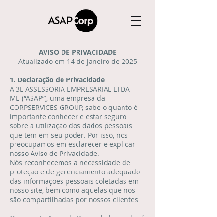
AVISO DE PRIVACIDADE
Atualizado em 14 de janeiro de 2025
1. Declaração de Privacidade
A 3L ASSESSORIA EMPRESARIAL LTDA –
ME (“ASAP”), uma empresa da
CORPSERVICES GROUP, sabe o quanto é
importante conhecer e estar seguro
sobre a utilização dos dados pessoais
que tem em seu poder. Por isso, nos
preocupamos em esclarecer e explicar
nosso Aviso de Privacidade.
Nós reconhecemos a necessidade de
proteção e de gerenciamento adequado
das informações pessoais coletadas em
nosso site, bem como aquelas que nos
são compartilhadas por nossos clientes.