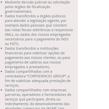
Mediante decisão judicial ou solicitação
pelos órgãos de fiscalização
governamentais;
Dados transferidos a órgãos públicos
para atender a legislação vigente, por
exemplo dados pessoais que constem
das notas fiscais eletrônicas e respectivos
XMLs, ou dados dos nossos empregados
necessários para o pagamento do INSS
ou FGTS;
Dados transferidos a instituições
financeiras para viabilizar opções de
pagamento aos nossos clientes, ou para
pagamento de salários aos nossos
empregados e prestadores;
Dados compartilhados com a
controladora “CORPSERVICES GROUP”, a
fim de viabilizar adequada prestação de
serviços;
Dados compartilhados com empresas
parceiras, operadores e fornecedores de
serviços que participam, direta ou
indiretamente, do desenvolvimento das
atividades comerciais da “ASAP”, tais