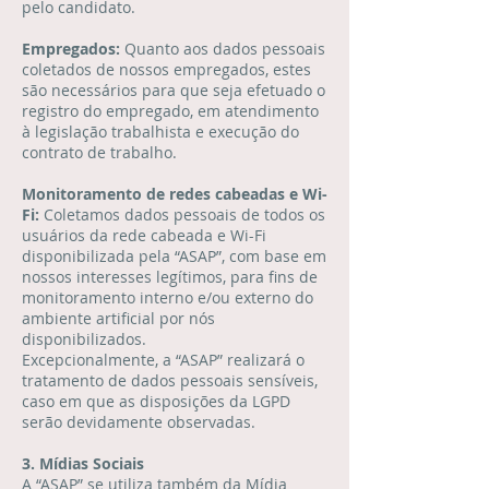
pelo candidato.
Empregados:
Quanto aos dados pessoais
coletados de nossos empregados, estes
são necessários para que seja efetuado o
registro do empregado, em atendimento
à legislação trabalhista e execução do
contrato de trabalho.
Monitoramento de redes cabeadas e Wi-
Fi:
Coletamos dados pessoais de todos os
usuários da rede cabeada e Wi-Fi
disponibilizada pela “ASAP”, com base em
nossos interesses legítimos, para fins de
monitoramento interno e/ou externo do
ambiente artificial por nós
disponibilizados.
Excepcionalmente, a “ASAP” realizará o
tratamento de dados pessoais sensíveis,
caso em que as disposições da LGPD
serão devidamente observadas.
3. Mídias Sociais
A “ASAP” se utiliza também da Mídia