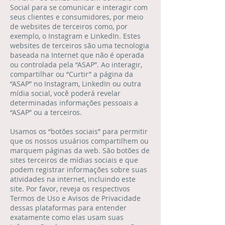
Social para se comunicar e interagir com
seus clientes e consumidores, por meio
de websites de terceiros como, por
exemplo, o Instagram e LinkedIn. Estes
websites de terceiros são uma tecnologia
baseada na Internet que não é operada
ou controlada pela “ASAP”. Ao interagir,
compartilhar ou “Curtir” a página da
“ASAP” no Instagram, LinkedIn ou outra
mídia social, você poderá revelar
determinadas informações pessoais a
“ASAP” ou a terceiros.
Usamos os “botões sociais” para permitir
que os nossos usuários compartilhem ou
marquem páginas da web. São botões de
sites terceiros de mídias sociais e que
podem registrar informações sobre suas
atividades na internet, incluindo este
site. Por favor, reveja os respectivos
Termos de Uso e Avisos de Privacidade
dessas plataformas para entender
exatamente como elas usam suas