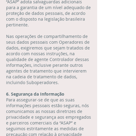
“ASAP” adota salvaguardas adicionais
para a garantia de um nível adequado de
proteção de dados pessoais, de acordo
com o disposto na legislação brasileira
pertinente.
Nas operações de compartilhamento de
seus dados pessoais com Operadores de
dados, exigiremos que sejam tratados de
acordo com nossas instruções, na
qualidade de agente Controlador dessas
informações, inclusive perante outros
agentes de tratamento que intervierem
na cadeia de tratamento de dados,
incluindo Suboperadores.
6. Segurança da Informação
Para assegurar-se de que as suas
informações pessoais estão seguras, nós
comunicamos as nossas diretrizes de
privacidade e segurança aos empregados
e parceiros comerciais da “ASAP” e
seguimos estritamente as medidas de
precaução com relação à privacidade