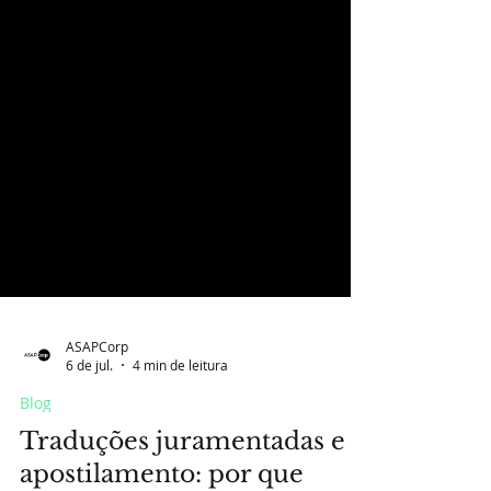
ASAPCorp
6 de jul.
4 min de leitura