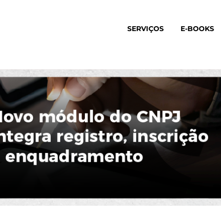
SERVIÇOS
E-BOOKS