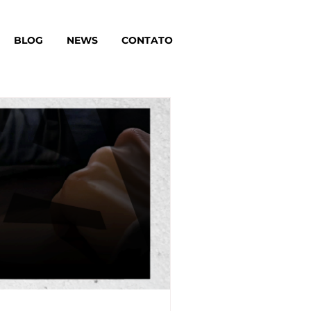
BLOG
NEWS
CONTATO