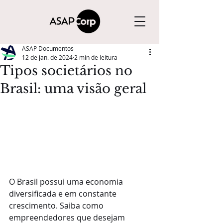
ASAP Documentos
12 de jan. de 2024
2 min de leitura
Tipos societários no
Brasil: uma visão geral
O Brasil possui uma economia 
diversificada e em constante 
crescimento. Saiba como 
empreendedores que desejam 