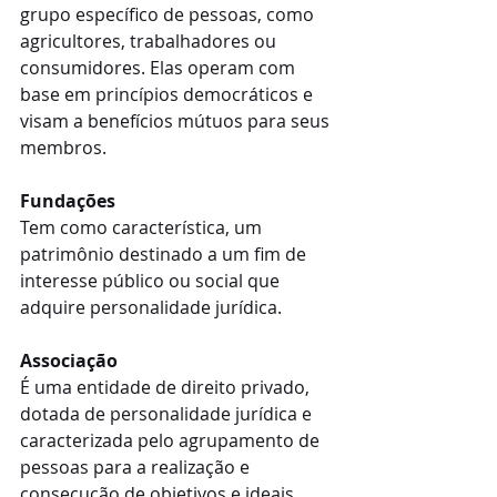
grupo específico de pessoas, como 
agricultores, trabalhadores ou 
consumidores. Elas operam com 
base em princípios democráticos e 
visam a benefícios mútuos para seus 
membros.
Fundações
Tem como característica, um 
patrimônio destinado a um fim de 
interesse público ou social que 
adquire personalidade jurídica.
Associação
É uma entidade de direito privado, 
dotada de personalidade jurídica e 
caracterizada pelo agrupamento de 
pessoas para a realização e 
consecução de objetivos e ideais 