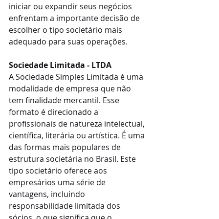
iniciar ou expandir seus negócios 
enfrentam a importante decisão de 
escolher o tipo societário mais 
adequado para suas operações.
Sociedade Limitada - LTDA
A Sociedade Simples Limitada é uma 
modalidade de empresa que não 
tem finalidade mercantil. Esse 
formato é direcionado a 
profissionais de natureza intelectual, 
científica, literária ou artística. É uma 
das formas mais populares de 
estrutura societária no Brasil. Este 
tipo societário oferece aos 
empresários uma série de 
vantagens, incluindo 
responsabilidade limitada dos 
sócios, o que significa que o 