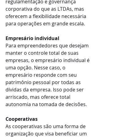
regulamentação e governança 
corporativa do que as LTDAs, mas 
oferecem a flexibilidade necessária 
para operações em grande escala.
Empresário individual
Para empreendedores que desejam 
manter o controle total de suas 
empresas, o empresário individual é 
uma opção. Nesse caso, o 
empresário responde com seu 
patrimônio pessoal por todas as 
dívidas da empresa. Isso pode ser 
arriscado, mas oferece total 
autonomia na tomada de decisões.
Cooperativas
As cooperativas são uma forma de 
organização que visa beneficiar um 