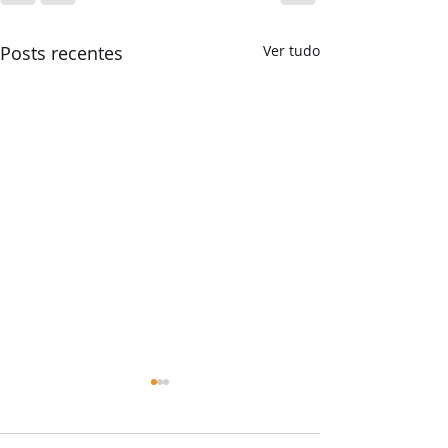
Posts recentes
Ver tudo