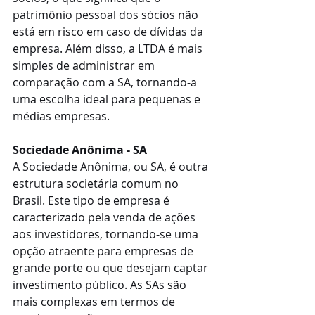
patrimônio pessoal dos sócios não 
está em risco em caso de dívidas da 
empresa. Além disso, a LTDA é mais 
simples de administrar em 
comparação com a SA, tornando-a 
uma escolha ideal para pequenas e 
médias empresas.
Sociedade Anônima - SA
A Sociedade Anônima, ou SA, é outra 
estrutura societária comum no 
Brasil. Este tipo de empresa é 
caracterizado pela venda de ações 
aos investidores, tornando-se uma 
opção atraente para empresas de 
grande porte ou que desejam captar 
investimento público. As SAs são 
mais complexas em termos de 