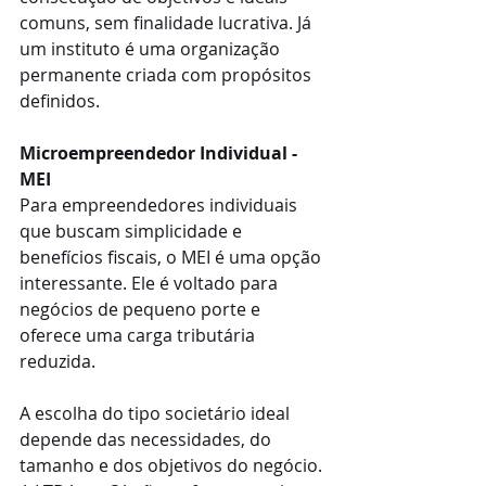
comuns, sem finalidade lucrativa. Já 
um instituto é uma organização 
permanente criada com propósitos 
definidos.
Microempreendedor Individual - 
MEI
Para empreendedores individuais 
que buscam simplicidade e 
benefícios fiscais, o MEI é uma opção 
interessante. Ele é voltado para 
negócios de pequeno porte e 
oferece uma carga tributária 
reduzida.
A escolha do tipo societário ideal 
depende das necessidades, do 
tamanho e dos objetivos do negócio. 