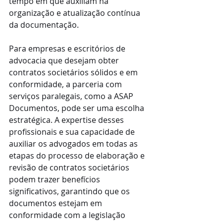
tempo em que auxiliam na 
organização e atualização contínua 
da documentação.
Para empresas e escritórios de 
advocacia que desejam obter 
contratos societários sólidos e em 
conformidade, a parceria com 
serviços paralegais, como a ASAP 
Documentos, pode ser uma escolha 
estratégica. A expertise desses 
profissionais e sua capacidade de 
auxiliar os advogados em todas as 
etapas do processo de elaboração e 
revisão de contratos societários 
podem trazer benefícios 
significativos, garantindo que os 
documentos estejam em 
conformidade com a legislação 