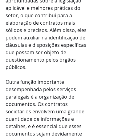
aprofundadas sobre a legislação 
aplicável e melhores práticas do 
setor, o que contribui para a 
elaboração de contratos mais 
sólidos e precisos. Além disso, eles 
podem auxiliar na identificação de 
cláusulas e disposições específicas 
que possam ser objeto de 
questionamento pelos órgãos 
públicos.
Outra função importante 
desempenhada pelos serviços 
paralegais é a organização de 
documentos. Os contratos 
societários envolvem uma grande 
quantidade de informações e 
detalhes, e é essencial que esses 
documentos sejam devidamente 