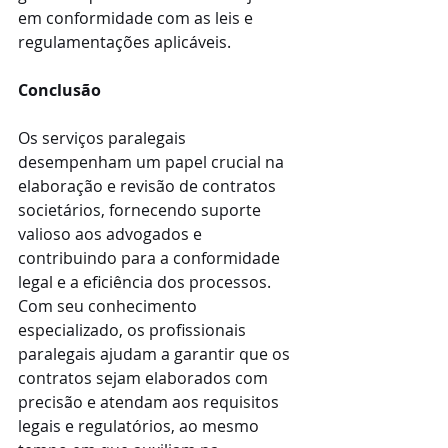
em conformidade com as leis e 
regulamentações aplicáveis.
Conclusão
Os serviços paralegais 
desempenham um papel crucial na 
elaboração e revisão de contratos 
societários, fornecendo suporte 
valioso aos advogados e 
contribuindo para a conformidade 
legal e a eficiência dos processos. 
Com seu conhecimento 
especializado, os profissionais 
paralegais ajudam a garantir que os 
contratos sejam elaborados com 
precisão e atendam aos requisitos 
legais e regulatórios, ao mesmo 