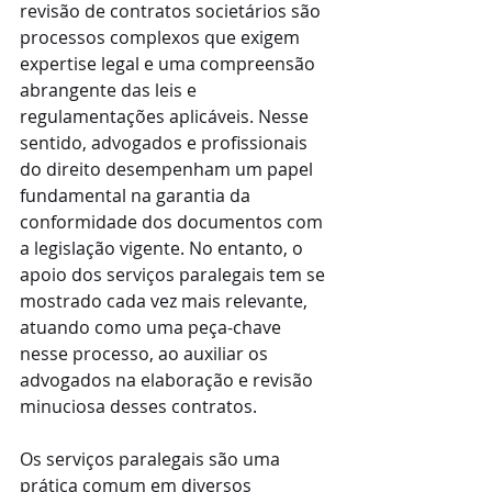
revisão de contratos societários são 
processos complexos que exigem 
expertise legal e uma compreensão 
abrangente das leis e 
regulamentações aplicáveis. Nesse 
sentido, advogados e profissionais 
do direito desempenham um papel 
fundamental na garantia da 
conformidade dos documentos com 
a legislação vigente. No entanto, o 
apoio dos serviços paralegais tem se 
mostrado cada vez mais relevante, 
atuando como uma peça-chave 
nesse processo, ao auxiliar os 
advogados na elaboração e revisão 
minuciosa desses contratos.
Os serviços paralegais são uma 
prática comum em diversos 