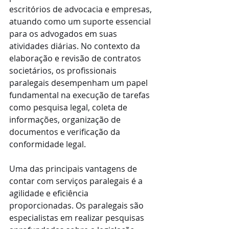
escritórios de advocacia e empresas, 
atuando como um suporte essencial 
para os advogados em suas 
atividades diárias. No contexto da 
elaboração e revisão de contratos 
societários, os profissionais 
paralegais desempenham um papel 
fundamental na execução de tarefas 
como pesquisa legal, coleta de 
informações, organização de 
documentos e verificação da 
conformidade legal.
Uma das principais vantagens de 
contar com serviços paralegais é a 
agilidade e eficiência 
proporcionadas. Os paralegais são 
especialistas em realizar pesquisas 