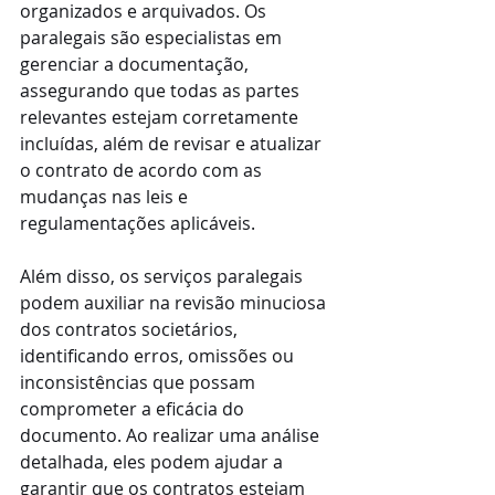
organizados e arquivados. Os 
paralegais são especialistas em 
gerenciar a documentação, 
assegurando que todas as partes 
relevantes estejam corretamente 
incluídas, além de revisar e atualizar 
o contrato de acordo com as 
mudanças nas leis e 
regulamentações aplicáveis.
Além disso, os serviços paralegais 
podem auxiliar na revisão minuciosa 
dos contratos societários, 
identificando erros, omissões ou 
inconsistências que possam 
comprometer a eficácia do 
documento. Ao realizar uma análise 
detalhada, eles podem ajudar a 
garantir que os contratos estejam 