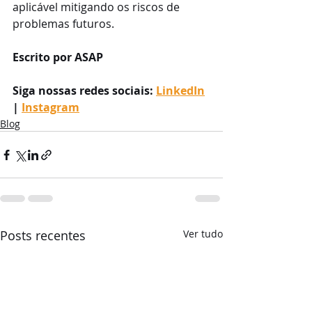
aplicável mitigando os riscos de 
problemas futuros.
Escrito por ASAP
Siga nossas redes sociais: 
LinkedIn
| 
Instagram
Blog
Posts recentes
Ver tudo