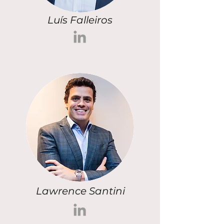
Luís Falleiros
Lawrence Santini