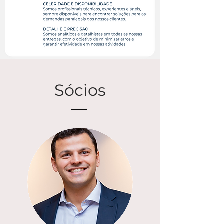
Sócios