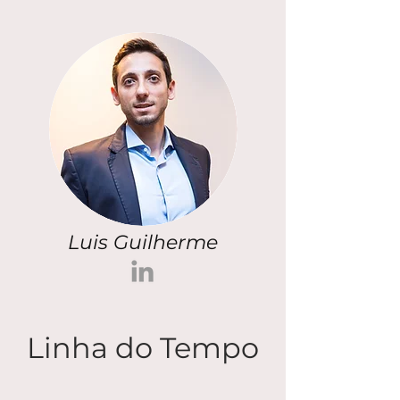
Luis Guilherme
Linha do Tempo