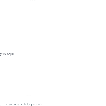
registro
m o uso de seus dados pessoais.