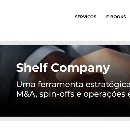
SERVIÇOS
E-BOOKS