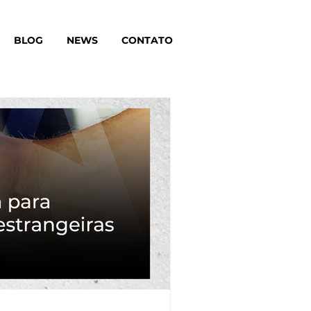
BLOG
NEWS
CONTATO