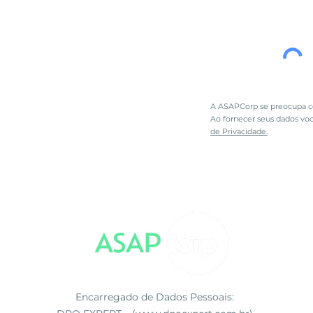
A ASAPCorp se preocupa co
Ao fornecer seus dados vo
de Privacidade.
Encarregado de Dados Pessoais: