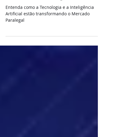
estão transformando o
Mercado Paralegal
Entenda como a Tecnologia e a Inteligência
Artificial estão transformando o Mercado
Paralegal