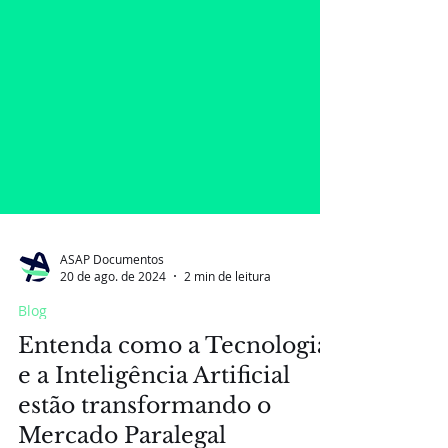
ASAP Documentos
20 de ago. de 2024
2 min de leitura
Blog
Entenda como a Tecnologia
e a Inteligência Artificial