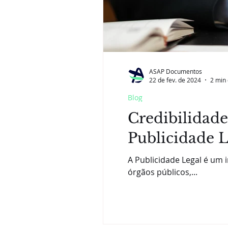
ASAP Documentos
22 de fev. de 2024
2 min 
Blog
Credibilidade
Publicidade L
A Publicidade Legal é um 
órgãos públicos,...