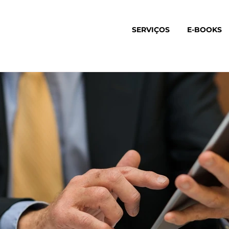
SERVIÇOS
E-BOOKS