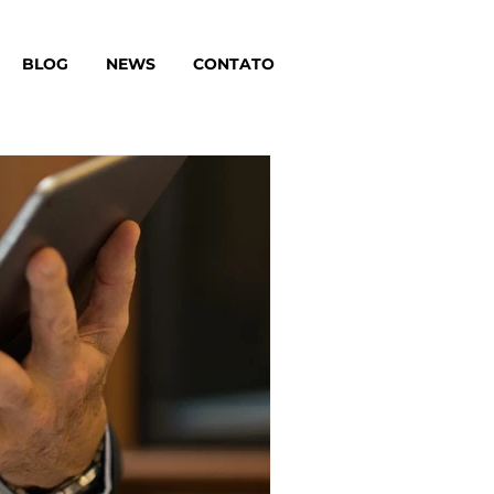
BLOG
NEWS
CONTATO