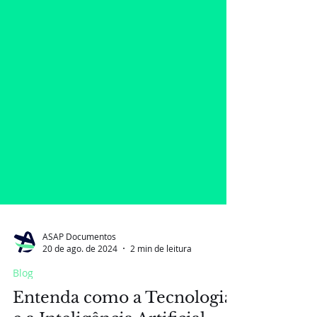
ASAP Documentos
20 de ago. de 2024
2 min de leitura
Blog