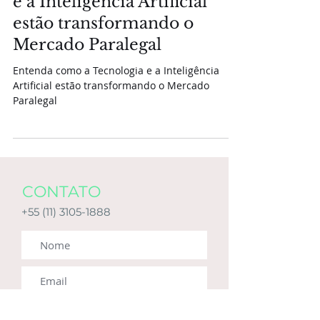
Entenda como a Tecnologia
e a Inteligência Artificial
estão transformando o
Mercado Paralegal
Entenda como a Tecnologia e a Inteligência
Artificial estão transformando o Mercado
Paralegal
CONTATO
+55 (11) 3105-1888