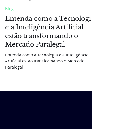
ASAP Documentos
20 de ago. de 2024
2 min de leitura
Blog
Entenda como a Tecnologia
e a Inteligência Artificial
estão transformando o
Mercado Paralegal
Entenda como a Tecnologia e a Inteligência
Artificial estão transformando o Mercado
Paralegal