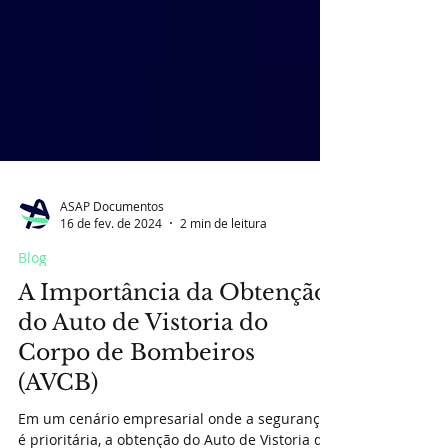
ASAP Documentos
16 de fev. de 2024
2 min de leitura
Blog
A Importância da Obtenção
do Auto de Vistoria do
Corpo de Bombeiros